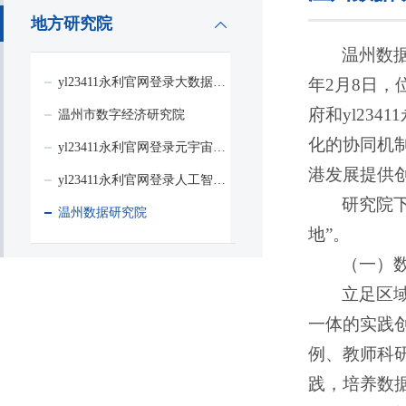
地方研究院
温州数据研
yl23411永利官网登录大数据与信息技术研究院
年2月8日
府和yl23
温州市数字经济研究院
化的协同机
yl23411永利官网登录元宇宙与人工智能研究院
港发展提供
yl23411永利官网登录人工智能与先进制造研究院
研究院下
温州数据研究院
地”。
（一）
立足区
一体的实践
例、教师科
践，培养数