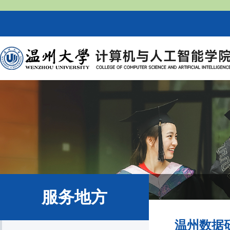
服务地方
温州数据