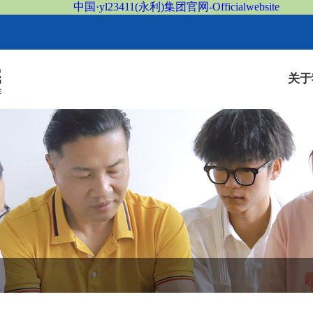
中国·yl23411(永利)集团官网-Officialwebsite
关于