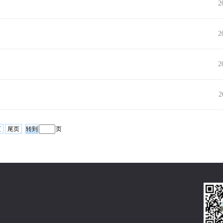
2
2
2
2
页
尾页
页