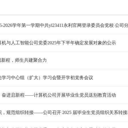
算机与人工智能公司党委2025年下半年确定发展对象的公示
启新程，师生共建聚合力
论学习中心组（扩大）学习会暨开学初党务会议
・奋进启新程——计算机公司开展毕业生党员送别教育活动
，规范组织转接——公司召开 2025 届毕业生党员组织关系转