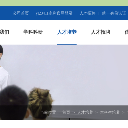
公司首页
yl23411永利官网登录
人才招聘
统一身份认证
我们
学科科研
人才培养
人才招聘
当前位置：
首页
>
人才培养
>
本科生培养
>