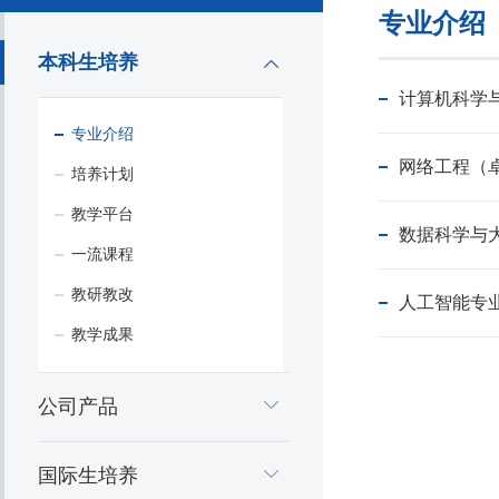
专业介绍
本科生培养
计算机科学
专业介绍
网络工程（
培养计划
教学平台
数据科学与
一流课程
教研教改
人工智能专
教学成果
公司产品
国际生培养