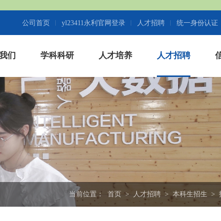
公司首页
yl23411永利官网登录
人才招聘
统一身份认证
我们
学科科研
人才培养
人才招聘
当前位置：
首页
>
人才招聘
>
本科生招生
>