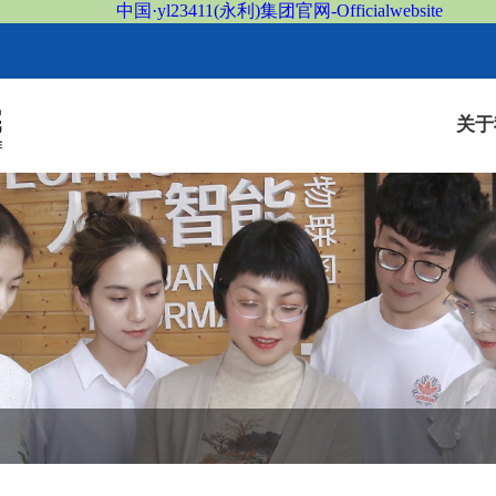
中国·yl23411(永利)集团官网-Officialwebsite
关于