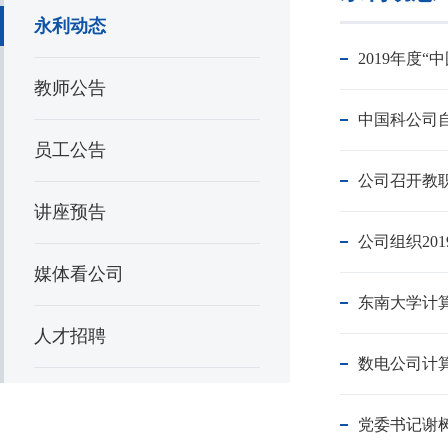
永利动态
2019年度
教师公告
中国科公司
员工公告
公司召开教
讲座预告
公司组织20
媒体看公司
东南大学计
人才招聘
数电公司计
党委书记谢树