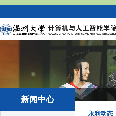
新闻中心
永利动态