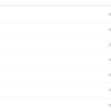
2
2
2
2
2
2
2