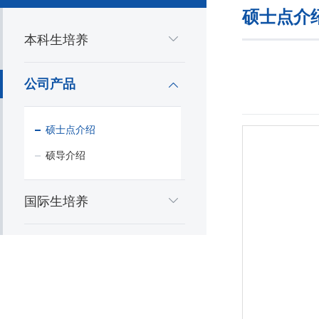
硕士点介
本科生培养
公司产品
硕士点介绍
硕导介绍
国际生培养