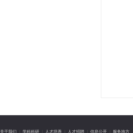
关于我们
学科科研
人才培养
人才招聘
信息公开
服务地方