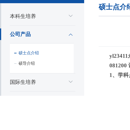
硕士点介
本科生培养
公司产品
硕士点介绍
yl234
硕导介绍
0812
1、学
国际生培养