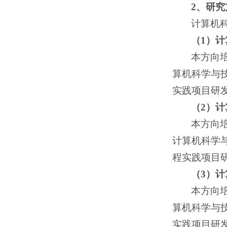
2、研
计算机
（1）
本方向
算机科学与
实践项目研
（2）
本方向
计算机科学
程实践项目
（3）
本方向
算机科学与
实践项目研