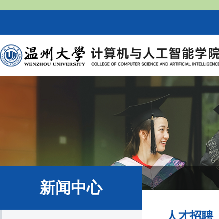
新闻中心
人才招聘