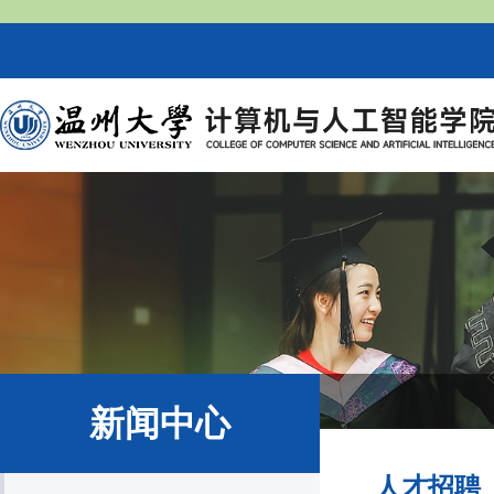
新闻中心
人才招聘