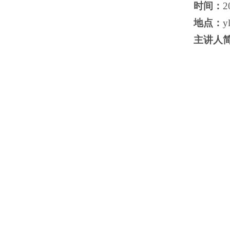
时间：
2
地点：
主讲人