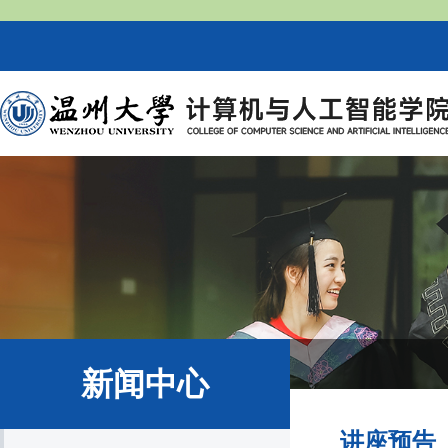
新闻中心
讲座预告