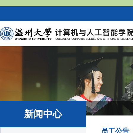
新闻中心
员工公告