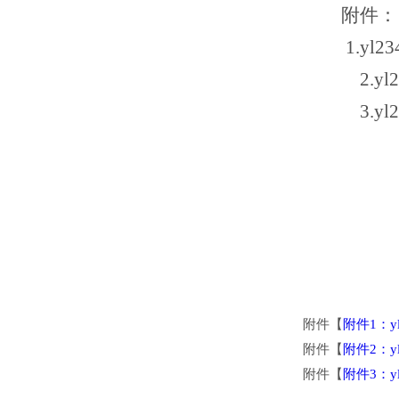
附件：
1
.
yl
2
.
y
3
.
y
附件【
附件1：y
附件【
附件2：y
附件【
附件3：y