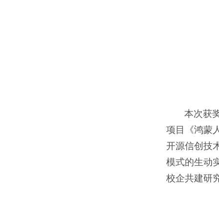
本次获
项目《鸿蒙人
开源信创技
模式的生动实
校企共建研