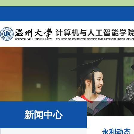
新闻中心
永利动态