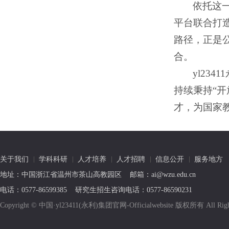
依托这一
平台联合打
路径，正是
合。
yl2
持续秉持“
才，为国家
关于我们
学科科研
人才培养
人才招聘
信息公开
服务地方
地址：中国浙江省温州市茶山高教园区 邮箱：ai@wzu.edu.cn
电话：0577-86599385 研究生招生咨询电话：0577-86590231
Copyright © 中国·yl23411(永利)集团官网-Officialwebsite 版权所有 All R