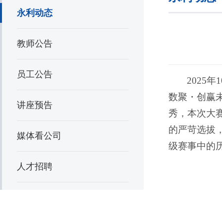
永利动态
教师公告
员工公告
2025
数聚・创赢
讲座预告
秀，本次大赛
的严苛选拔，
媒体看公司
级赛事中的
人才招聘