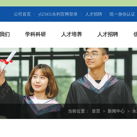
公司首页
yl23411永利官网登录
人才招聘
统一身份认证
我们
学科科研
人才培养
人才招聘
当前位置：
首页
>
新闻中心
>
永