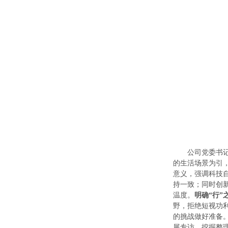
公司党委书
的生活场景为引，
意义，强调科技
持一致；同时创
温度。
明确“行”
野，拒绝短视功
的挑战做好准备。
展专访，挖掘整理