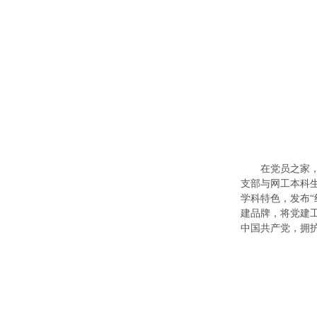
在党员之家
支部与网工本科
学科特色，发布“
建品牌，将党建
中国共产党，拥