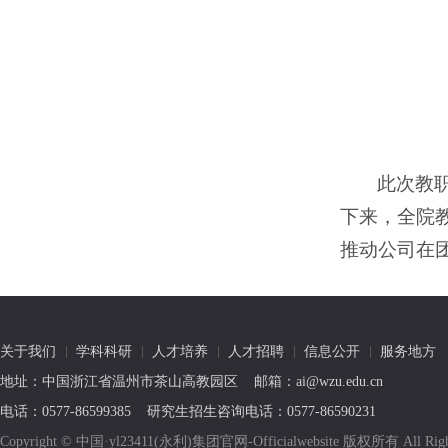
此次教
下来，全院
推动公司在
关于我们
学科科研
人才培养
人才招聘
信息公开
服务地方
地址：中国浙江省温州市茶山高教园区 邮箱：ai@wzu.edu.cn
电话：0577-86599385 研究生招生咨询电话：0577-86590231
Copyright © 中国·yl23411(永利)集团官网-Officialwebsite 版权所有 All R