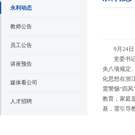
永利动态
教师公告
员工公告
9月24
党委书
讲座预告
央八项规定
化思想在浙
媒体看公司
需警惕“四
教育；家庭
人才招聘
基，需引导