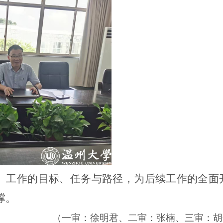
论文）工作的目标、任务与路径，为后续工作的全面
撑。
（一审：徐明君、二审：张楠、三审：胡