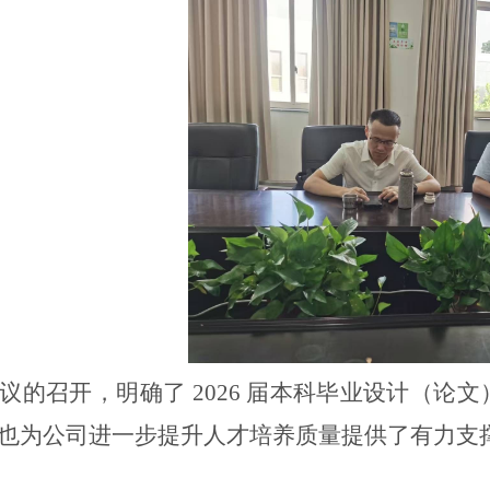
议的召开，明确了
2026 届本科毕业设计（
也为公司进一步提升人才培养质量提供了有力支