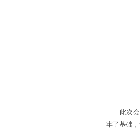
此次会
牢了基础，