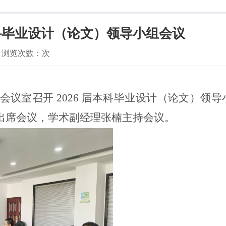
届本科毕业设计（论文）领导小组会议
浏览次数：
次
B318 会议室召开 2026 届本科毕业设计（论文）领
出席会议，学术副经理张楠主持会议。