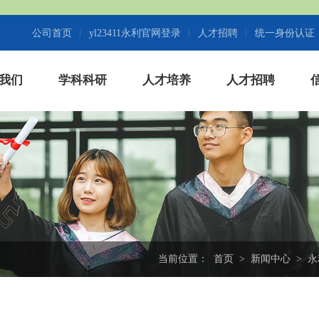
公司首页
yl23411永利官网登录
人才招聘
统一身份认证
我们
学科科研
人才培养
人才招聘
当前位置：
首页
>
新闻中心
>
永