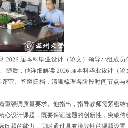
录
2026 届本科毕业设计（论文）领导小组成员
随后，他详细解读 2026 届本科毕业设计（论
终评审、答辩归档，清晰梳理各阶段时间节点与
着重强调质量要求。他指出，指导教师需紧密结
精心设计课题，既要保证选题的创新性，突破传
际问题的能力，同时通过具有挑战性的课题设置