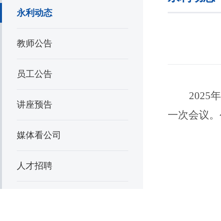
永利动态
教师公告
员工公告
2025
讲座预告
一次会议。
媒体看公司
人才招聘