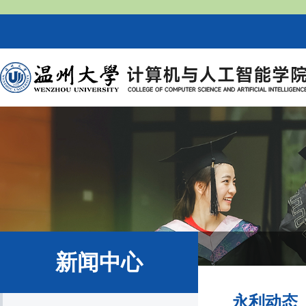
新闻中心
永利动态