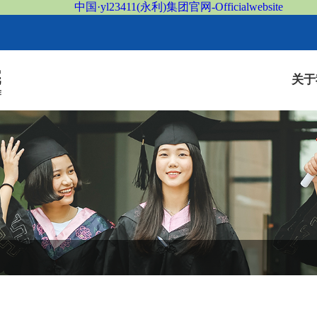
中国·yl23411(永利)集团官网-Officialwebsite
关于