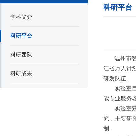
科研平台
学科简介
科研平台
科研团队
温州市
江省万人计划
科研成果
研发队伍。
实验室
能专业服务器
实验室
究，主要研
制
。